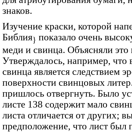
знаков.
Изучение краски, которой нап
Библия
показало очень высок
}
меди и свинца. Объясняли это 
Утверждалось, например, что
свинца является следствием эр
поверхности свинцовых литер.
пришлось отвергнуть. Было ус
листе 138 содержит мало свин
листа отличается от других; в
предположение, что лист был п