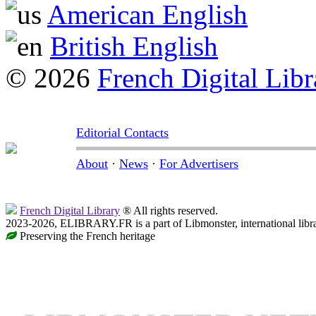
American English
British English
© 2026
French Digital Libr
Editorial Contacts
About
·
News
·
For Advertisers
French Digital Library
® All rights reserved.
2023-2026, ELIBRARY.FR is a part of Libmonster, international libr
Preserving the French heritage