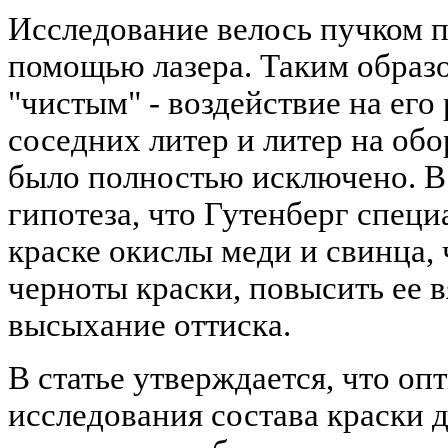
Исследование велось пучком 
помощью лазера. Таким образ
"чистым" - воздействие на его
соседних литер и литер на обо
было полностью исключено. В
гипотеза, что Гутенберг специ
краске окислы меди и свинца,
черноты краски, повысить ее в
высыхание оттиска.
В статье утверждается, что оп
исследования состава краски 