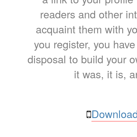
readers and other int
acquaint them with yo
you register, you have
disposal to build your ow
it was, it is, 
Download