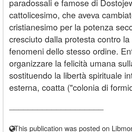
paradossali e famose di Dostojew
cattolicesimo, che aveva cambiato
cristianesimo per la potenza secol
cresciuto dalla protesta contro la
fenomeni dello stesso ordine. En
organizzare la felicità umana sull
sostituendo la libertà spirituale 
esterna, coatta ("colonia di formic
____________________
This publication was posted on Libmon