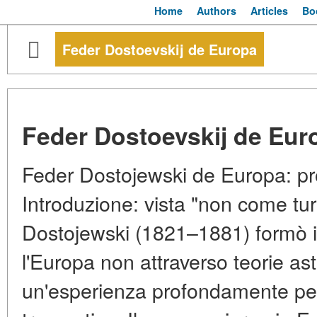
Home
Authors
Articles
Bo
Feder Dostoevskij de Europa
Feder Dostoevskij de Eur
Feder Dostojewski de Europa: prof
Introduzione: vista "non come tur
Dostojewski (1821–1881) formò i
l'Europa non attraverso teorie ast
un'esperienza profondamente pe