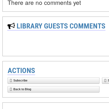
There are no comments yet
LIBRARY GUESTS COMMENTS
ACTIONS
Subscribe
Back to Blog