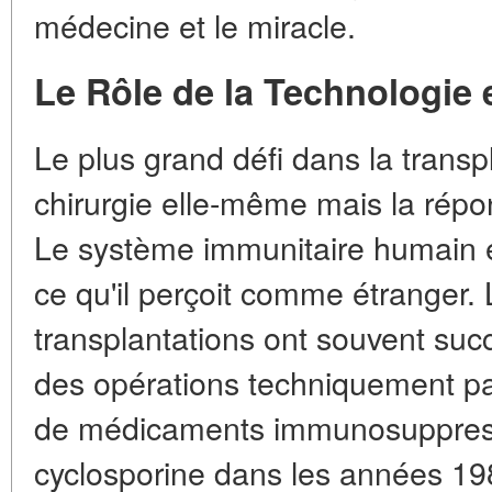
médecine et le miracle.
Le Rôle de la Technologie 
Le plus grand défi dans la transpl
chirurgie elle-même mais la répo
Le système immunitaire humain 
ce qu'il perçoit comme étranger.
transplantations ont souvent suc
des opérations techniquement pa
de médicaments immunosuppresse
cyclosporine dans les années 198