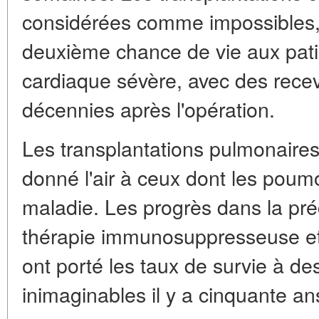
considérées comme impossibles,
deuxième chance de vie aux patien
cardiaque sévère, avec des recev
décennies après l'opération.
Les transplantations pulmonaires
donné l'air à ceux dont les poum
maladie. Les progrès dans la préc
thérapie immunosuppresseuse et
ont porté les taux de survie à de
inimaginables il y a cinquante an