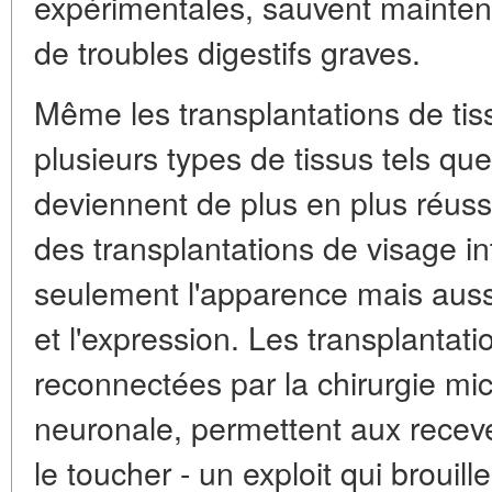
expérimentales, sauvent maintena
de troubles digestifs graves.
Même les transplantations de tis
plusieurs types de tissus tels que
deviennent de plus en plus réuss
des transplantations de visage in
seulement l'apparence mais aussi
et l'expression. Les transplantat
reconnectées par la chirurgie micr
neuronale, permettent aux recev
le toucher - un exploit qui brouille