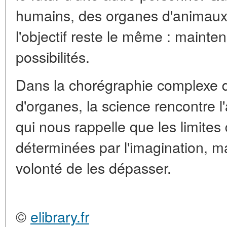
humains, des organes d'animaux 
l'objectif reste le même : mainteni
possibilités.
Dans la chorégraphie complexe de
d'organes, la science rencontre l
qui nous rappelle que les limite
déterminées par l'imagination, m
volonté de les dépasser.
©
elibrary.fr