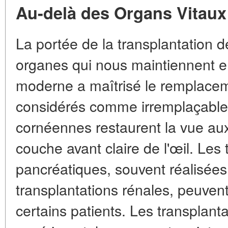
Au-delà des Organs Vitaux
La portée de la transplantation 
organes qui nous maintiennent e
moderne a maîtrisé le remplaceme
considérés comme irremplaçables
cornéennes restaurent la vue au
couche avant claire de l'œil. Les 
pancréatiques, souvent réalisé
transplantations rénales, peuvent
certains patients. Les transplanta