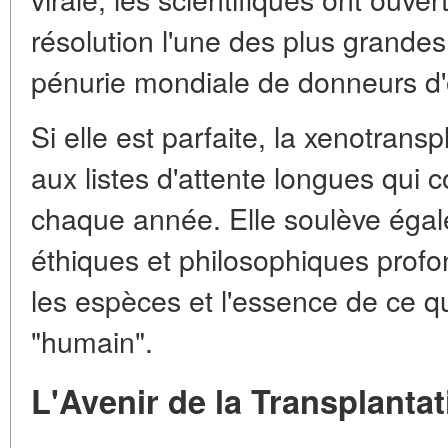
résolution l'une des plus grandes
pénurie mondiale de donneurs d
Si elle est parfaite, la xenotransp
aux listes d'attente longues qui c
chaque année. Elle soulève éga
éthiques et philosophiques profon
les espèces et l'essence de ce qu
"humain".
L'Avenir de la Transplantat