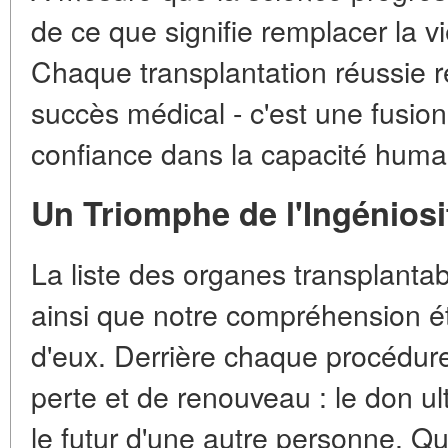
de ce que signifie remplacer la v
Chaque transplantation réussie r
succès médical - c'est une fusion 
confiance dans la capacité humain
Un Triomphe de l'Ingénios
La liste des organes transplantab
ainsi que notre compréhension é
d'eux. Derrière chaque procédure
perte et de renouveau : le don u
le futur d'une autre personne. Q