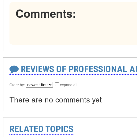
Comments:
REVIEWS OF PROFESSIONAL 
Order by:
expand all
There are no comments yet
RELATED TOPICS