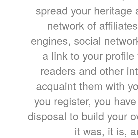
spread your heritage a
network of affiliates
engines, social network
a link to your profil
readers and other int
acquaint them with yo
you register, you have
disposal to build your ow
it was, it is, 