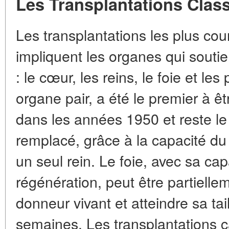
Les Transplantations Clas
Les transplantations les plus cou
impliquent les organes qui souti
: le cœur, les reins, le foie et le
organe pair, a été le premier à ê
dans les années 1950 et reste l
remplacé, grâce à la capacité du
un seul rein. Le foie, avec sa c
régénération, peut être partielle
donneur vivant et atteindre sa ta
semaines. Les transplantations c