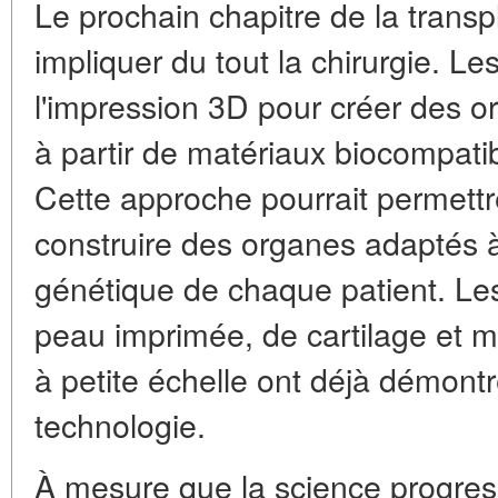
Le prochain chapitre de la transp
impliquer du tout la chirurgie. L
l'impression 3D pour créer des 
à partir de matériaux biocompatib
Cette approche pourrait permett
construire des organes adaptés à 
génétique de chaque patient. Le
peau imprimée, de cartilage et 
à petite échelle ont déjà démontr
technologie.
À mesure que la science progre