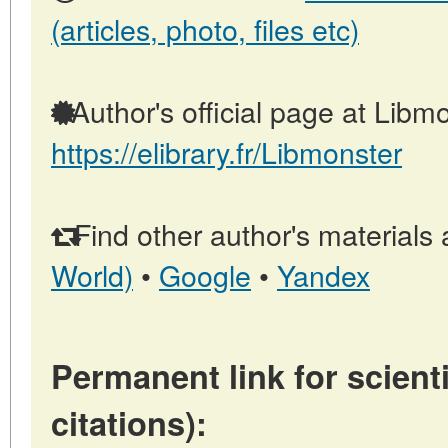
(articles, photo, files etc)
Author's official page at Libmo
https://elibrary.fr/Libmonster
Find other author's materials 
World)
•
Google
•
Yandex
Permanent link for scienti
citations):