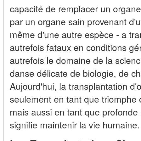
capacité de remplacer un organe 
par un organe sain provenant d'u
même d'une autre espèce - a tra
autrefois fataux en conditions gér
autrefois le domaine de la scienc
danse délicate de biologie, de chi
Aujourd'hui, la transplantation d
seulement en tant que triomphe 
mais aussi en tant que profonde 
signifie maintenir la vie humaine.