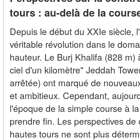
tours : au-delà de la cours
Depuis le début du XXIe siècle, 
véritable révolution dans le dom
hauteur. Le Burj Khalifa (828 m) 
ciel d'un kilomètre" Jeddah Towe
arrêtée) ont marqué de nouveaux
et ambitieux. Cependant, aujourd'
l'époque de la simple course à la 
prendre fin. Les perspectives de 
hautes tours ne sont plus déterm