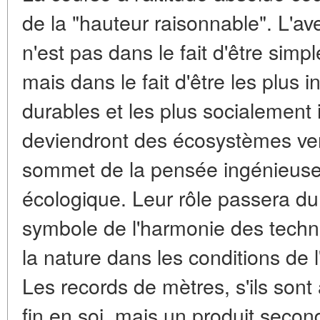
de la
"hauteur raisonnable"
. L'av
n'est pas dans le fait d'être simp
mais dans le fait d'être les plus in
durables et les plus socialement 
deviendront des
écosystèmes ver
sommet de la pensée ingénieuse 
écologique. Leur rôle passera d
symbole de l'harmonie des techn
la nature dans les conditions de l
Les records de mètres, s'ils sont
fin en soi, mais un produit second