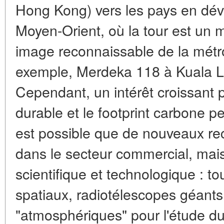
Hong Kong) vers les pays en dév
Moyen-Orient, où la tour est un 
image reconnaissable de la mét
exemple, Merdeka 118 à Kuala L
Cependant, un intérêt croissant
durable et le footprint carbone peu
est possible que de nouveaux rec
dans le secteur commercial, mai
scientifique et technologique
: to
spatiaux, radiotélescopes géants
"atmosphériques" pour l'étude du