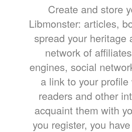
Create and store yo
Libmonster: articles, b
spread your heritage a
network of affiliates
engines, social network
a link to your profil
readers and other int
acquaint them with yo
you register, you have