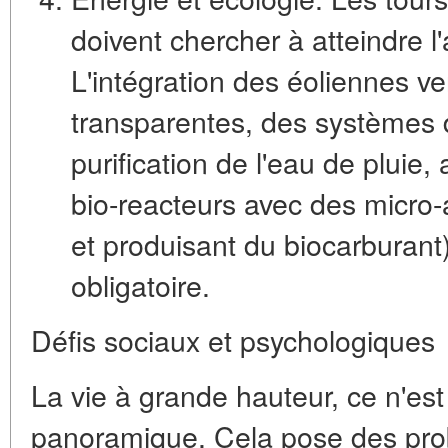
doivent chercher à atteindre l'
L'intégration des
éoliennes ver
transparentes, des systèmes d
purification de l'eau de pluie
bio-reacteurs avec des micro
et produisant du biocarburant
obligatoire.
Défis sociaux et psychologiques
La vie à grande hauteur, ce n'e
panoramique. Cela pose des pr