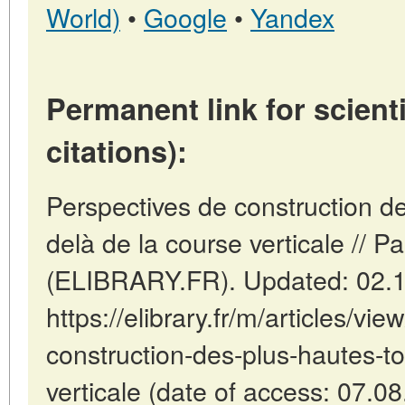
World)
•
Google
•
Yandex
Permanent link for scienti
citations):
Perspectives de construction de
delà de la course verticale // Pa
(ELIBRARY.FR). Updated: 02.
https://elibrary.fr/m/articles/vi
construction-des-plus-hautes-to
verticale (date of access: 07.08