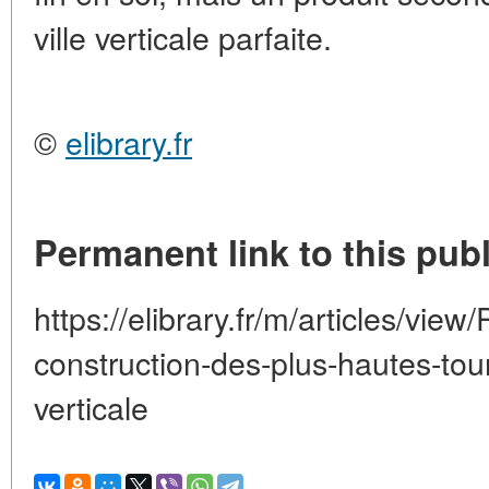
ville verticale parfaite.
©
elibrary.fr
Permanent link to this publ
https://elibrary.fr/m/articles/view
construction-des-plus-hautes-tou
verticale