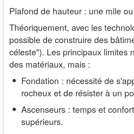
Plafond de hauteur : une mile ou
Théoriquement, avec les technolo
possible de construire des bâtime
céleste"). Les principaux limites 
des matériaux, mais :
Fondation :
nécessité de s'ap
rocheux et de résister à un po
Ascenseurs :
temps et confort
supérieurs.