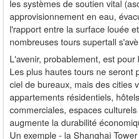
les systèmes de soutien vital (a
approvisionnement en eau, évacua
l'
rapport entre la surface louée et 
nombreuses tours supertall s'avèr
L'avenir, probablement, est pour 
Les plus hautes tours ne seront 
ciel de bureaux, mais des
cities 
appartements résidentiels, hôtels
commerciales, espaces culturels e
augmente la durabilité économiq
Un exemple - la Shanghai Tower 