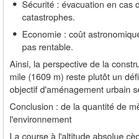
Sécurité :
évacuation en cas d
catastrophes.
Economie :
coût astronomique
pas rentable.
Ainsi, la perspective de la const
mile (1609 m) reste plutôt un défi
objectif d'aménagement urbain s
Conclusion : de la quantité de mè
l'environnement
La course à l'altitude absolue cè