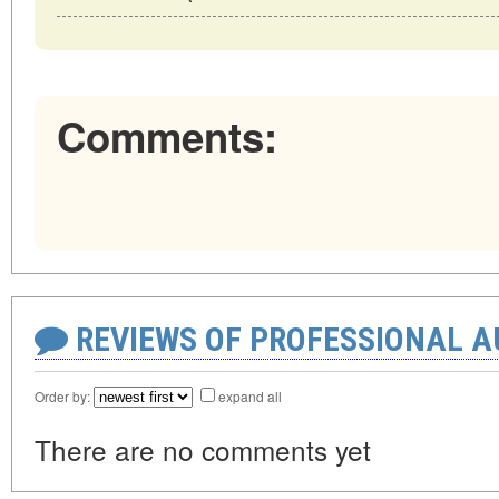
Comments:
REVIEWS OF PROFESSIONAL 
Order by:
expand all
There are no comments yet