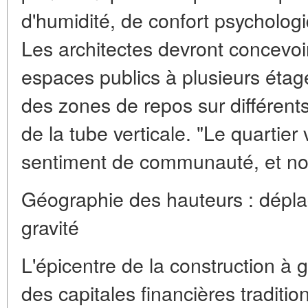
d'humidité, de confort psychologi
Les architectes devront concevo
espaces publics à plusieurs étag
des zones de repos sur différents 
de la tube verticale. "Le quartier 
sentiment de communauté, et no
Géographie des hauteurs : dépl
gravité
L'épicentre de la construction à
des capitales financières traditi