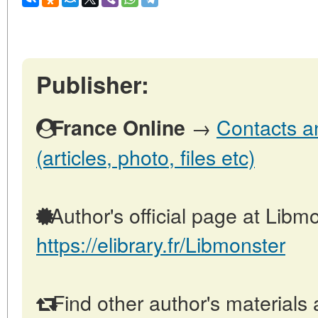
Publisher:
→
Contacts a
France Online
(articles, photo, files etc)
Author's official page at Libmo
https://elibrary.fr/Libmonster
Find other author's materials 