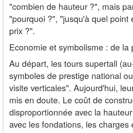
"combien de hauteur ?", mais par
"pourquoi ?", "jusqu'à quel point e
prix ?".
Economie et symbolisme : de la pre
Au départ, les tours supertall (a
symboles de prestige national ou
visite verticales". Aujourd'hui, 
mis en doute. Le coût de constr
disproportionnée avec la hauteur 
avec les fondations, les charges é