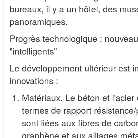
bureaux, il y a un hôtel, des mus
panoramiques.
Progrès technologique : nouveau
"intelligents"
Le développement ultérieur est 
innovations :
Matériaux.
Le béton et l'acier 
termes de rapport résistance/
sont liées aux
fibres de carb
graphène et aux alliages métal