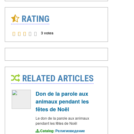
RATING
3 votes
RELATED ARTICLES
Don de la parole aux
animaux pendant les
fêtes de Noël
Le don de la parole aux animaux
pendant les fêtes de Noël
Catalog:
Религиоведение