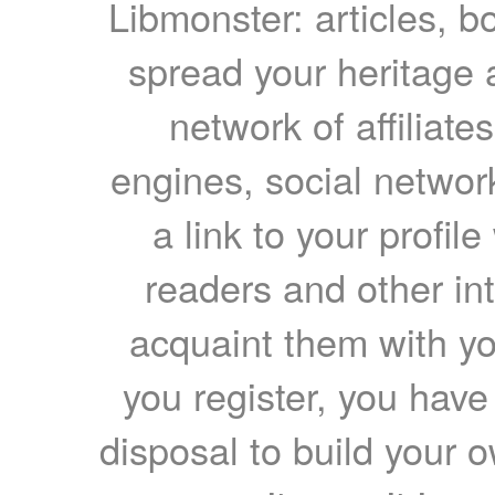
Libmonster: articles, b
spread your heritage a
network of affiliates
engines, social network
a link to your profil
readers and other int
acquaint them with yo
you register, you have
disposal to build your ow