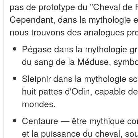
pas de prototype du "Cheval de
Cependant, dans la mythologie e
nous trouvons des analogues pr
Pégase
dans la mythologie gr
du sang de la Méduse, symbole
Sleipnir
dans la mythologie s
huit pattes d'Odin, capable de
mondes.
Centaure
— être mythique co
et la puissance du cheval, so