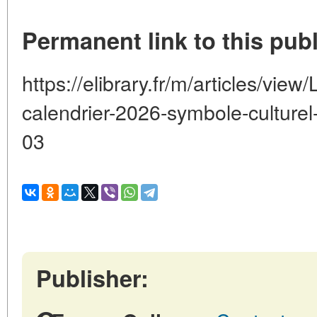
Permanent link to this publ
https://elibrary.fr/m/articles/vie
calendrier-2026-symbole-culturel
03
Publisher: