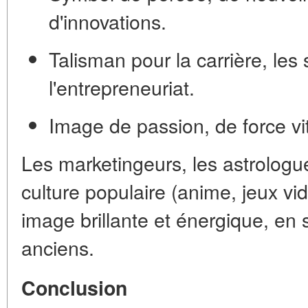
d'innovations.
Talisman pour la carrière, les 
l'entrepreneuriat.
Image de passion, de force vi
Les marketingeurs, les astrologue
culture populaire (anime, jeux vidé
image brillante et énergique, en 
anciens.
Conclusion