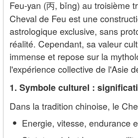
Feu-yan (丙, bǐng) au troisième tr
Cheval de Feu est une construct
astrologique exclusive
, sans prot
réalité. Cependant, sa valeur cult
immense et repose sur la mytholog
l'expérience collective de l'Asie de
1. Symbole culturel : significati
Dans la tradition chinoise, le Ch
Energie, vitesse, endurance e