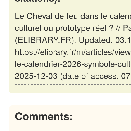
Le Cheval de feu dans le calen
culturel ou prototype réel ? // P
(ELIBRARY.FR). Updated: 03.
https://elibrary.fr/m/articles/v
le-calendrier-2026-symbole-cult
2025-12-03 (date of access: 07
Comments: