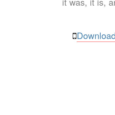
it was, it is, 
Download