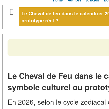
Home
Authors
Articles
Bo
Le Cheval de feu dans le calendrier 2
prototype réel ?
Le Cheval de Feu dans le c
symbole culturel ou protot
En 2026, selon le cycle zodiacal 