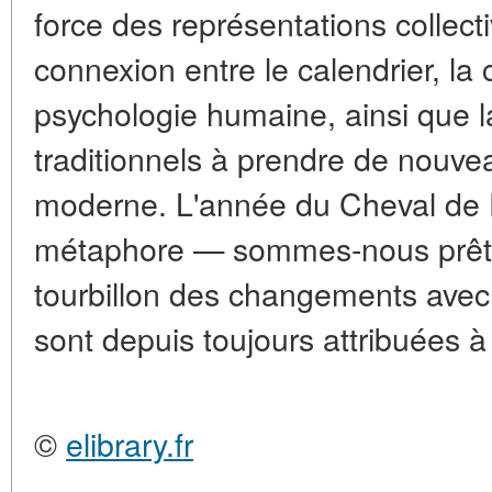
force des représentations collect
connexion entre le calendrier, la
psychologie humaine, ainsi que 
traditionnels à prendre de nouv
moderne. L'année du Cheval de
métaphore — sommes-nous prêts 
tourbillon des changements avec 
sont depuis toujours attribuées à
©
elibrary.fr