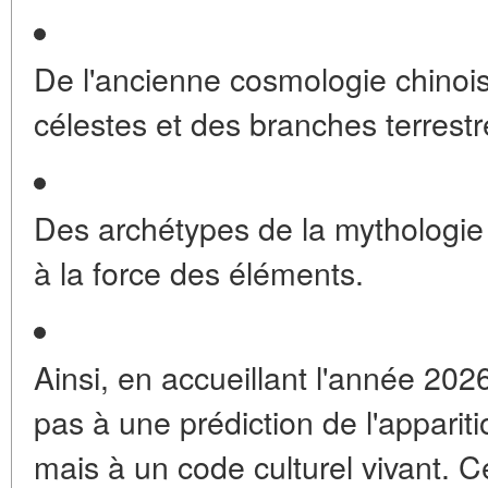
De l'ancienne cosmologie chinoi
célestes et des branches terrestr
Des archétypes de la mythologie
à la force des éléments.
Ainsi, en accueillant l'année 202
pas à une prédiction de l'appariti
mais à un code culturel vivant. C