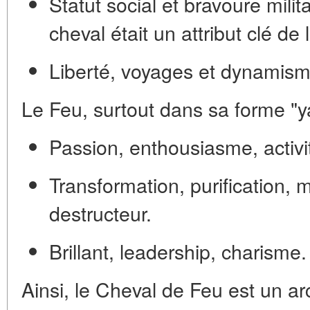
Statut social et bravoure milita
cheval était un attribut clé de
Liberté, voyages et dynamisme
Le Feu, surtout dans sa forme "ya
Passion, enthousiasme, activi
Transformation, purification, 
destructeur.
Brillant, leadership, charisme.
Ainsi, le
Cheval de Feu est un ar