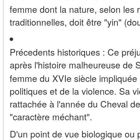
femme dont la nature, selon les 
traditionnelles, doit être "yin" (d
Précedents historiques :
Ce préju
après l'histoire malheureuse de
femme du XVIe siècle impliquée 
politiques et de la violence. Sa
rattachée à l'année du Cheval de
"caractère méchant".
D'un point de vue biologique ou p