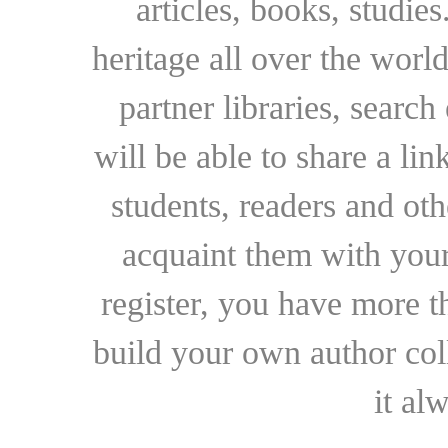
articles, books, studie
heritage all over the world
partner libraries, searc
will be able to share a lin
students, readers and othe
acquaint them with your
register, you have more t
build your own author collec
it al