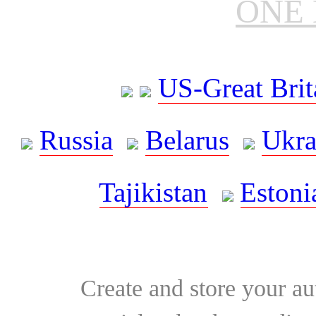
ONE 
US-Great Brit
Russia
Belarus
Ukra
Tajikistan
Estoni
Create and store your au