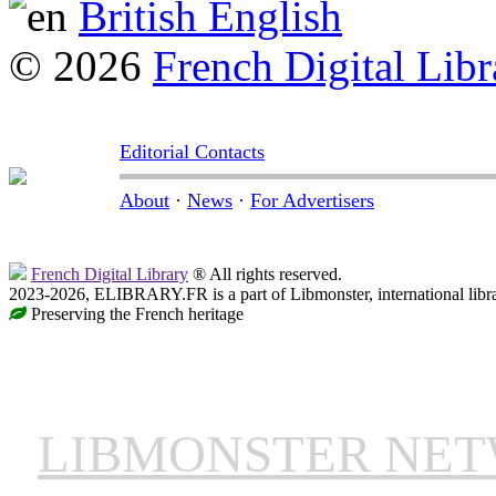
British English
© 2026
French Digital Libr
Editorial Contacts
About
·
News
·
For Advertisers
French Digital Library
® All rights reserved.
2023-2026, ELIBRARY.FR is a part of Libmonster, international libr
Preserving the French heritage
LIBMONSTER NE