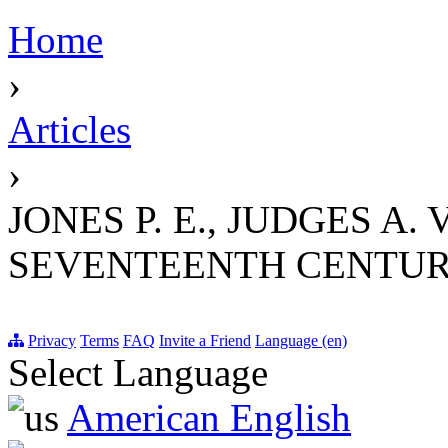
Home
›
Articles
›
JONES P. E., JUDGES A
SEVENTEENTH CENTU
Privacy
Terms
FAQ
Invite a Friend
Language (en)
Select Language
American English