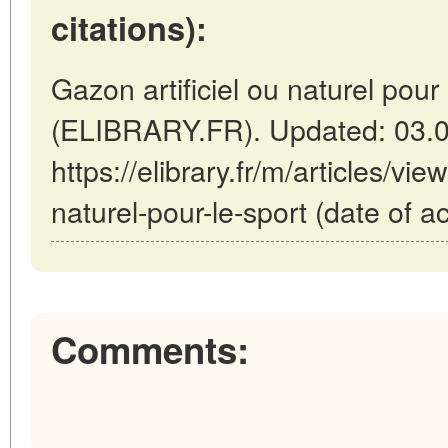
citations):
Gazon artificiel ou naturel pour 
(ELIBRARY.FR). Updated: 03.
https://elibrary.fr/m/articles/vie
naturel-pour-le-sport (date of 
Comments: