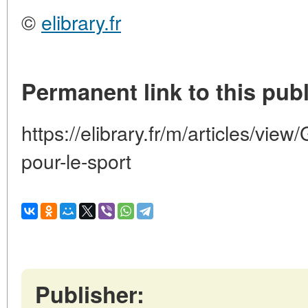
©
elibrary.fr
Permanent link to this publ
https://elibrary.fr/m/articles/view/
pour-le-sport
Publisher: