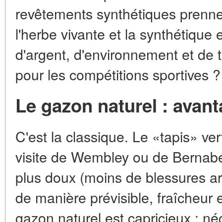
revêtements synthétiques prennent
l'herbe vivante et la synthétique
d'argent, d'environnement et de 
pour les compétitions sportives ?
Le gazon naturel : avant
C'est la classique. Le «tapis» ver
visite de Wembley ou de Bernabé
plus doux (moins de blessures arti
de manière prévisible, fraîcheur 
gazon naturel est capricieux : néc