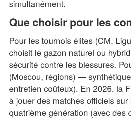
simultanément.
Que choisir pour les co
Pour les tournois élites (CM, Li
choisit le gazon naturel ou hybrid
sécurité contre les blessures. Po
(Moscou, régions) — synthétique 
entretien coûteux). En 2026, la F
à jouer des matches officiels sur
quatrième génération (avec des 