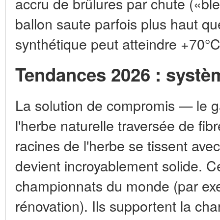
accru de brûlures par chute («bl
ballon saute parfois plus haut que
synthétique peut atteindre +70°C
Tendances 2026 : systè
La solution de compromis — le g
l'herbe naturelle traversée de fib
racines de l'herbe se tissent avec 
devient incroyablement solide. Ce
championnats du monde (par exe
rénovation). Ils supportent la cha