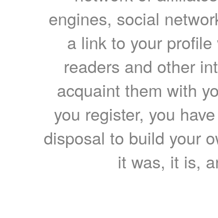
engines, social network
a link to your profil
readers and other int
acquaint them with yo
you register, you have
disposal to build your ow
it was, it is, 