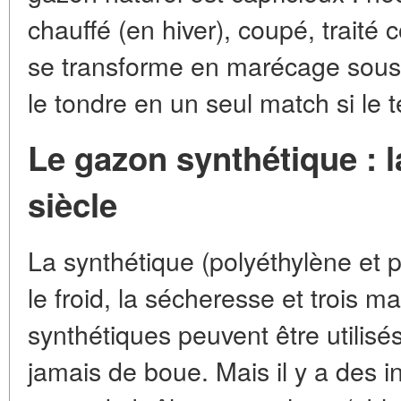
chauffé (en hiver), coupé, traité 
se transforme en marécage sous la
le tondre en un seul match si le te
Le gazon synthétique : l
siècle
La synthétique (polyéthylène et 
le froid, la sécheresse et trois m
synthétiques peuvent être utilisés 
jamais de boue. Mais il y a des i