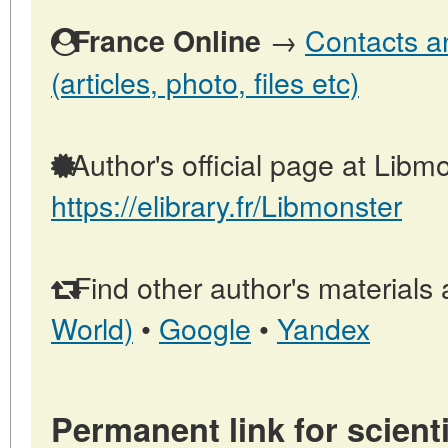
→
Contacts a
France Online
(articles, photo, files etc)
Author's official page at Libmo
https://elibrary.fr/Libmonster
Find other author's materials 
World)
•
Google
•
Yandex
Permanent link for scienti