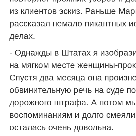
из клиентов эскиз. Раньше Ма
рассказал немало пикантных и
делах.
- Однажды в Штатах я изобраз
на мягком месте женщины-проку
Спустя два месяца она произн
обвинительную речь на суде п
дорожного штрафа. А потом мы
воспоминаниям и долго смеяли
осталась очень довольна.