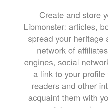
Create and store yo
Libmonster: articles, b
spread your heritage a
network of affiliates
engines, social network
a link to your profil
readers and other int
acquaint them with yo