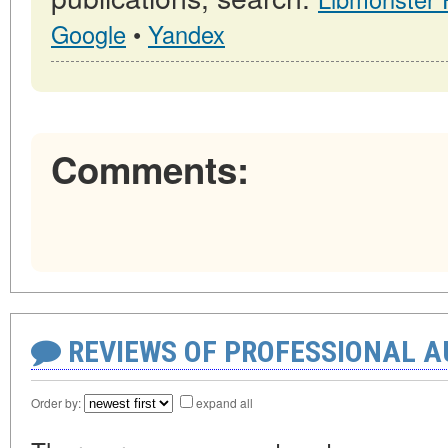
Google
•
Yandex
Comments:
REVIEWS OF PROFESSIONAL 
Order by:
expand all