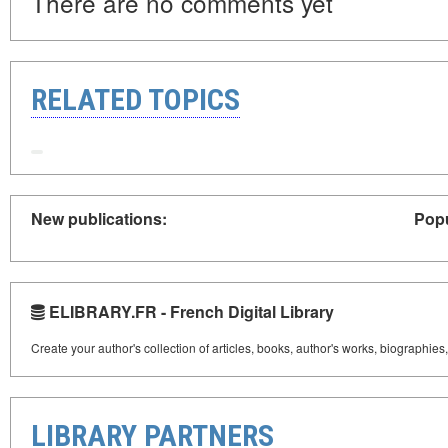
There are no comments yet
RELATED TOPICS
New publications:
Popu
ELIBRARY.FR - French Digital Library
Create your author's collection of articles, books, author's works, biographies
LIBRARY PARTNERS