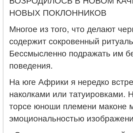
НОВЫХ ПОКЛОННИКОВ
Многое из того, что делают че
содержит сокровенный ритуал
Бессмысленно подражать им бе
поведения.
На юге Африки я нередко встр
наколками или татуировками. 
торсе юноши племени маконе 
эмоциональностью изображени