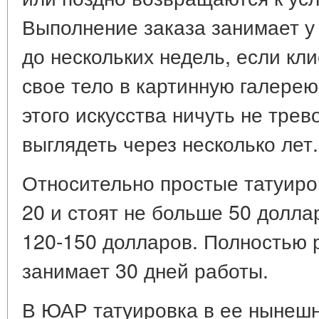
Выполнение заказа занимает у 
до нескольких недель, если кл
свое тело в картинную галерею
этого искусства ничуть не трев
выглядеть через несколько лет.
Относительно простые татуиро
20 и стоят не больше 50 долла
120-150 долларов. Полностью 
занимает 30 дней работы.
В ЮАР татуировка в ее нынешн