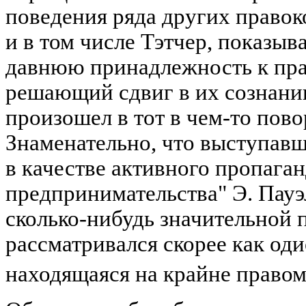
поведения ряда других правок
и в том числе Тэтчер, показыва
давнюю принадлежность к пра
решающий сдвиг в их сознани
произошел в тот в чем-то пов
Знаменательно, что выступавш
в качестве активного пропага
предпринимательства" Э. Пауэ
сколько-нибудь значительной 
рассматривался скорее как оди
находящаяся на крайне правом