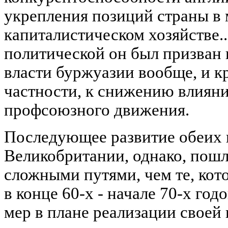
укрепления позиций страны в
капиталистическом хозяйстве..
политической он был призван
власти буржуазии вообще, и к
частности, к снижению влияни
профсоюзного движения.
Последующее развитие обеих 
Великобритании, однако, пошл
сложными путями, чем те, ко
в конце 60-х - начале 70-х год
мер в плане реализации своей