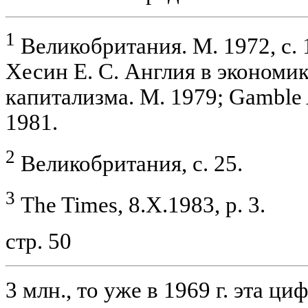
1
Великобритания. М. 1972, с. 
Хесин Е. С. Англия в экономи
капитализма. М. 1979; Gamble A.
1981.
2
Великобритания, с. 25.
3
The Times, 8.X.1983, p. 3.
стр. 50
3 млн., то уже в 1969 г. эта ци