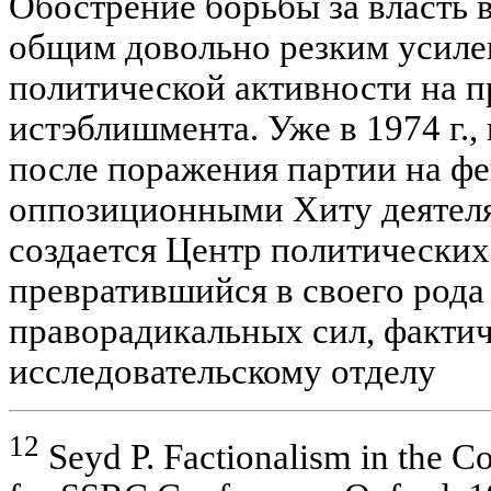
Обострение борьбы за власть в
общим довольно резким усиле
политической активности на п
истэблишмента. Уже в 1974 г.,
после поражения партии на фе
оппозиционными Хиту деятел
создается Центр политических
превратившийся в своего рода
праворадикальных сил, факти
исследовательскому отделу
12
Seyd P. Factionalism in the Co