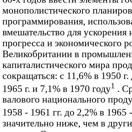
монополистического планиров
программирования, использов
вмешательство для ускорения 
прогресса и экономического р
Великобритании в промышлен
капиталистического мира про
сокращаться: с 11,6% в 1950 г. 
1
1965 г. и 7,1% в 1970 году
. С
валового национального проду
1958 - 1961 гг. до 2,2% в 1965 -
значительно ниже, чем в друг