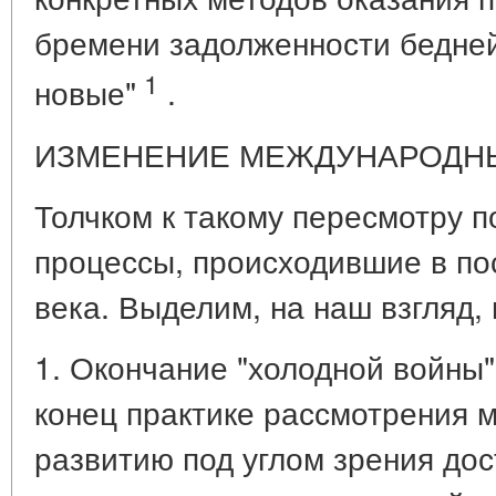
бремени задолженности бедней
1
новые"
.
ИЗМЕНЕНИЕ МЕЖДУНАРОДН
Толчком к такому пересмотру 
процессы, происходившие в по
века. Выделим, на наш взгляд,
1. Окончание "холодной войны
конец практике рассмотрения
развитию под углом зрения до