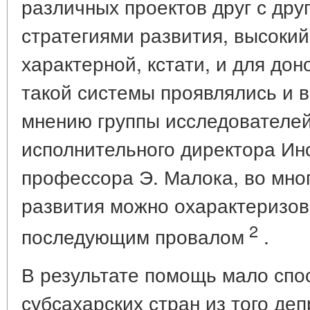
различных проектов друг с дру
стратегиями развития, высокий
характерной, кстати, и для дон
такой системы проявлялись и 
мнению группы исследователей
исполнительного директора Ин
профессора Э. Малока, во мно
развития можно охарактеризов
2
последующим провалом
.
В результате помощь мало спо
субсахарских стран из того деп