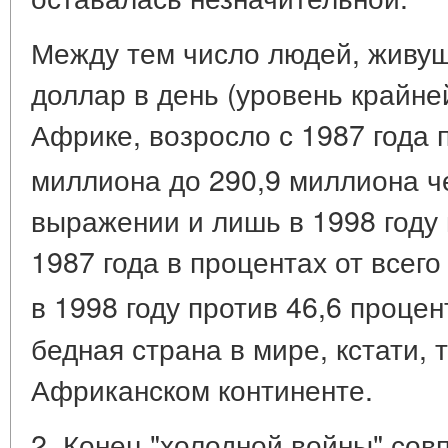
Между тем число людей, живущ
доллар в день (уровень крайне
Африке, возросло с 1987 года п
миллиона до 290,9 миллиона ч
выражении и лишь в 1998 году 
1987 года в процентах от всего
в 1998 году против 46,6 процен
бедная страна в мире, кстати, 
Африканском континенте.
2. Конец "холодной войны" сов