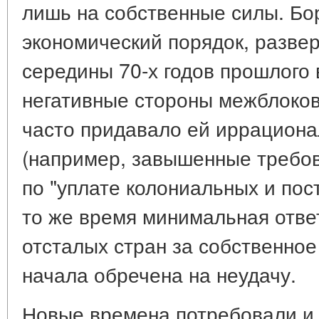
лишь на собственные силы. Бо
экономический порядок, разве
середины 70-х годов прошлого
негативные стороны межблоков
часто придавало ей иррациона
(например, завышенные требов
по "уплате колониальных и пос
то же время минимальная отве
отсталых стран за собственное
начала обречена на неудачу.
Новые времена потребовали и