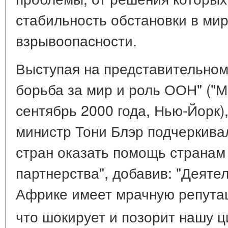
стабильность обстановки в мир
взрывоопасности.
Выступая на представительном
борьба за мир и роль ООН" ("
сентябрь 2000 года, Нью-Йорк)
министр Тони Блэр подчеркива
стран оказать помощь странам 
партнерства", добавив: "Деяте
Африке имеет мрачную репутац
что шокирует и позорит нашу 