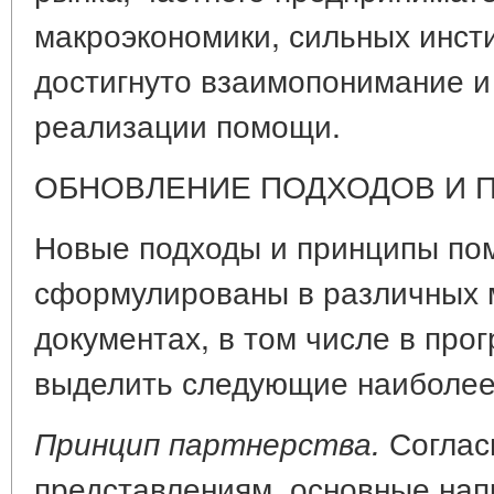
макроэкономики, сильных инст
достигнуто взаимопонимание 
реализации помощи.
ОБНОВЛЕНИЕ ПОДХОДОВ И 
Новые подходы и принципы по
сформулированы в различных
документах, в том числе в пр
выделить следующие наиболее
Соглас
Принцип партнерства.
представлениям, основные нап