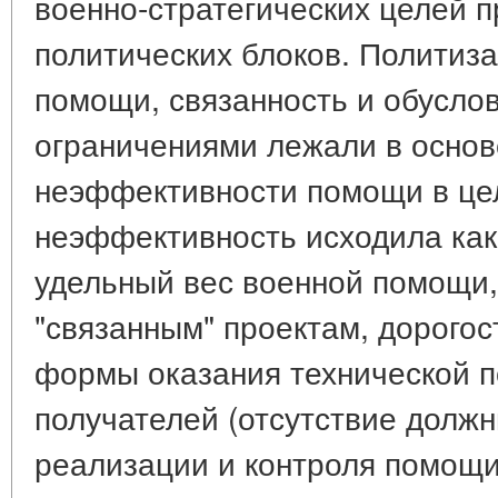
военно-стратегических целей 
политических блоков. Политиз
помощи, связанность и обусло
ограничениями лежали в основ
неэффективности помощи в це
неэффективность исходила как
удельный вес военной помощи,
"связанным" проектам, дорого
формы оказания технической пом
получателей (отсутствие должн
реализации и контроля помощи