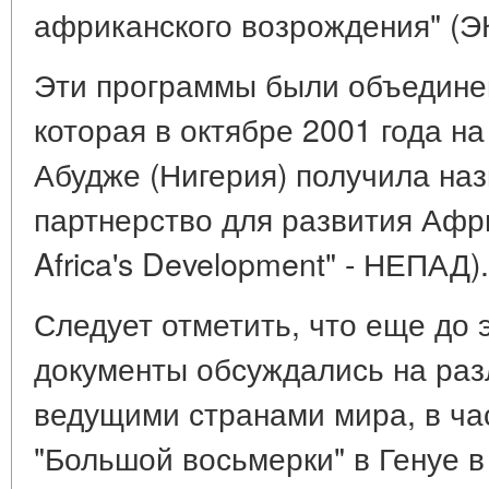
африканского возрождения" (ЭК
Эти программы были объедине
которая в октябре 2001 года н
Абудже (Нигерия) получила на
партнерство для развития Африк
Africa's Development" - НЕПАД).
Следует отметить, что еще до 
документы обсуждались на ра
ведущими странами мира, в ча
"Большой восьмерки" в Генуе в