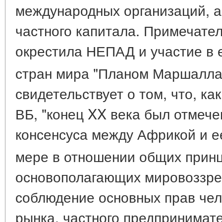
международных организаций, а
частного капитала. Примечател
окрестила НЕПАД и участие в 
стран мира "Планом Маршалла
свидетельствует о том, что, ка
ВБ, "конец XX века был отмече
консенсуса между Африкой и е
мере в отношении общих прин
основополагающих мировоззрен
соблюдение основных прав чел
рынка, частного предпринимат