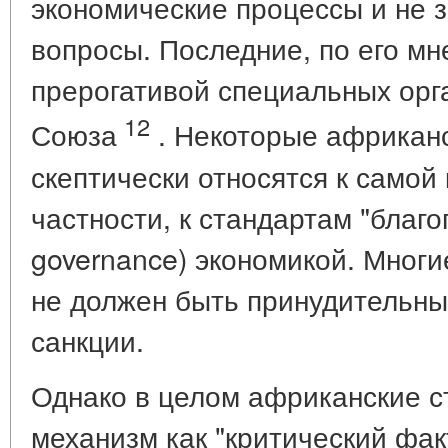
экономические процессы и не 
вопросы. Последние, по его мн
прерогативой специальных орг
12
Союза
. Некоторые африкан
скептически относятся к самой
частности, к стандартам "благо
governance) экономикой. Многи
не должен быть принудительны
санкции.
Однако в целом африканские с
механизм как "критический факт