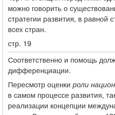
можно говорить о существован
стратегии развития, в равной 
всех стран.
стр. 19
Соответственно и помощь долж
дифференциации.
Пересмотр оценки
роли нацио
в самом процессе развития, так
реализации концепции междуна