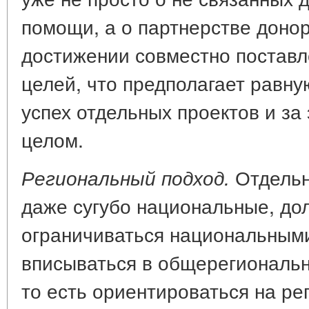
помощи, а о партнерстве донор
достижении совместно поставл
целей, что предполагает равну
успех отдельных проектов и з
целом.
Отдельн
Региональный подход.
даже сугубо национальные, до
ограничиваться национальными
вписываться в общерегиональн
то есть ориентироваться на ре