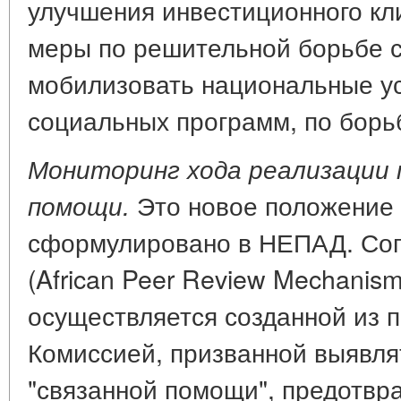
улучшения инвестиционного кл
меры по решительной борьбе с
мобилизовать национальные у
социальных программ, по борьб
Мониторинг хода реализации 
Это новое положение
помощи.
сформулировано в НЕПАД. Сог
(African Peer Review Mechanis
осуществляется созданной из 
Комиссией, призванной выявля
"связанной помощи", предотвр