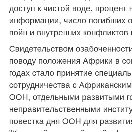
доступ к чистой воде, процент 
информации, число погибших от
войн и внутренних конфликтов и
Свидетельством озабоченности
поводу положения Африки в со
годах стало принятие специал
сотрудничества с Африканским
ООН, отдельными развитыми г
неправительственными институ
повестка дня ООН для развития