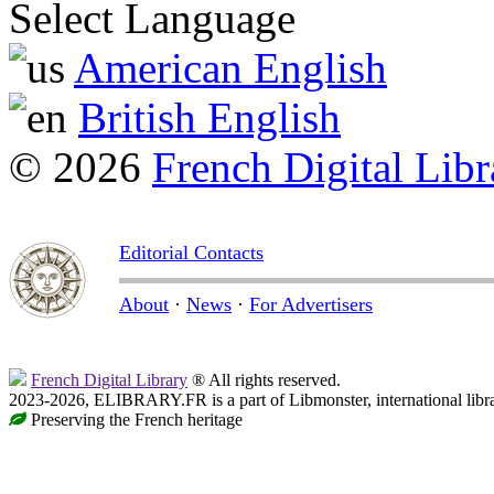
Select Language
American English
British English
© 2026
French Digital Libr
Editorial Contacts
About
·
News
·
For Advertisers
French Digital Library
® All rights reserved.
2023-2026, ELIBRARY.FR is a part of Libmonster, international libr
Preserving the French heritage