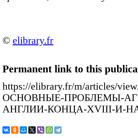
©
elibrary.fr
Permanent link to this publica
https://elibrary.fr/m/article
ОСНОВНЫЕ-ПРОБЛЕМЫ-АГ
АНГЛИИ-КОНЦА-XVIII-И-Н