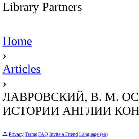
Library Partners
Home
›
Articles
›
ЛАВРОВСКИЙ, В. М. 
ИСТОРИИ АНГЛИИ КОНЦ
Privacy
Terms
FAQ
Invite a Friend
Language (en)