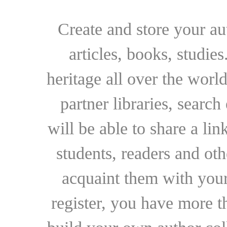
Create and store your au
articles, books, studie
heritage all over the world
partner libraries, searc
will be able to share a lin
students, readers and othe
acquaint them with your
register, you have more t