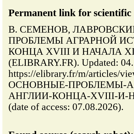
Permanent link for scientific 
В. СЕМЕНОВ, ЛАВРОВСКИ
ПРОБЛЕМЫ АГРАРНОЙ ИС
КОНЦА XVIII И НАЧАЛА XIX 
(ELIBRARY.FR). Updated: 04.
https://elibrary.fr/m/articl
ОСНОВНЫЕ-ПРОБЛЕМЫ-А
АНГЛИИ-КОНЦА-XVIII-И-
(date of access: 07.08.2026).