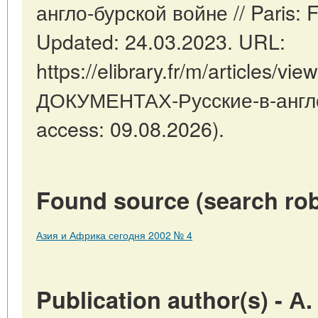
англо-бурской войне // Paris:
Updated: 24.03.2023. URL:
https://elibrary.fr/m/articles/
ДОКУМЕНТАХ-Русские-в-англо-
access: 09.08.2026).
Found source (search rob
Азия и Африка сегодня 2002 № 4
Publication author(s) - 