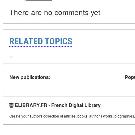
There are no comments yet
RELATED TOPICS
New publications:
Popu
ELIBRARY.FR - French Digital Library
Create your author's collection of articles, books, author's works, biographies