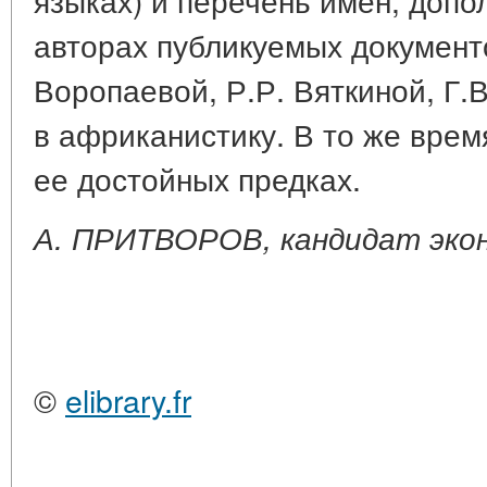
авторах публикуемых документо
Воропаевой, Р.Р. Вяткиной, Г.
в африканистику. В то же время 
ее достойных предках.
А. ПРИТВОРОВ, кандидат экон
©
elibrary.fr