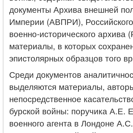
документы Архива внешней пол
Империи (АВПРИ), Российского
военно-исторического архива (
материалы, в которых сохранен
эпистолярных образцов того в
Среди документов аналитично
выделяются материалы, автор
непосредственное касательство
бурской войны: поручика А.Е.
военного агента в Лондоне А.С