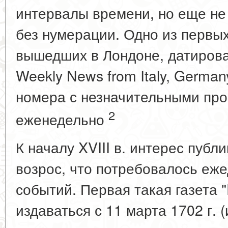
интервалы времени, но еще не
без нумерации. Одно из первых
вышедших в Лондоне, датирован
Weekly News from Italy, German
номера с незначительными пр
2
еженедельно
К началу XVIII в. интерес публи
возрос, что потребовалось еж
событий. Первая такая газета "
издаваться с 11 марта 1702 г. 