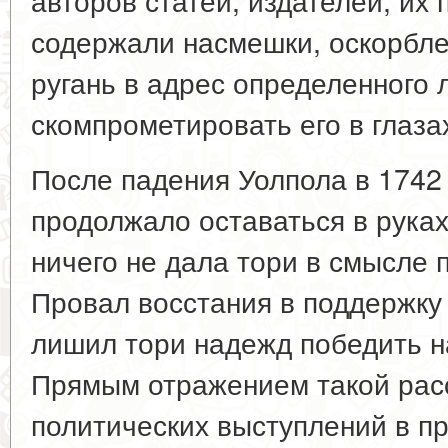
содержали насмешки, оскорбле
ругань в адрес определенного 
скомпрометировать его в глаза
После падения Уолпола в 1742 
продолжало оставаться в руках
ничего не дала тори в смысле 
Провал восстания в поддержку 
лишил тори надежд победить 
Прямым отражением такой расс
политических выступлений в пр