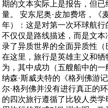
期的文本实际上是报告，但已
量。 安东尼奥·皮加费塔，《麦
年）：这是对第一次环球航行的记
不仅仅是路线描述，而是文本
录了异质世界的全面异质性（
在这里，旅行是英雄主义和牺
为，其中成功（五艘船中的一
纳森·斯威夫特的《格列佛游记
尔·格列佛并没有进行真正的
的四次旅行遵循了比较人类学