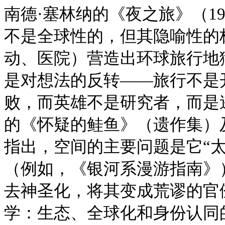
南德·塞林纳的《夜之旅》（1
不是全球性的，但其隐喻性的
动、医院）营造出环球旅行地
是对想法的反转——旅行不是
败，而英雄不是研究者，而是逃
的《怀疑的鲑鱼》（遗作集）
指出，空间的主要问题是它“
（例如，《银河系漫游指南》
去神圣化，将其变成荒谬的官僚
学：生态、全球化和身份认同的