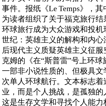
事件。报纸《Le Temps》
为读者组织了关于福克旅行结
环球旅行成为大众游戏和投机现象
世纪：英雄主义的解构和内心
后现代主义质疑英雄主义征服空
克姆的《在“斯普雷”号上环球旅
一部非小说性质的、但极具文
次单人环球航行。文本标志着
业，而是个人挑战，是孤独的
这是生存文学和寻找个人能力极