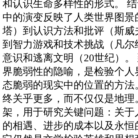
和认识生命多样性的形式。 结
中的演变反映了人类世界图景
塔）到认识方法和批评（斯威
到智力游戏和技术挑战（凡尔
意识和逃离文明（20世纪）。
界脆弱性的隐喻，是检验个人
态脆弱的现实中的位置的方法
终关乎更多，而不仅仅是地理
架，用于研究关键问题：关于
的相遇、进步的成本以及永恒