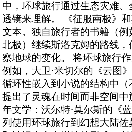
中，环球旅行通过生态灾难、
透镜来理解。 《征服南极》
文本。独自旅行者的书籍（例
北极）继续斯洛克姆的路线，
察地球的变化。 将环球旅行
例如，大卫·米切尔的《云图》
循环性嵌入到小说的结构中（
提出了灵魂在时间而非空间中
年文学：沃尔特·莫尔斯的《蓝熊
列使用环球旅行到幻想大陆佐