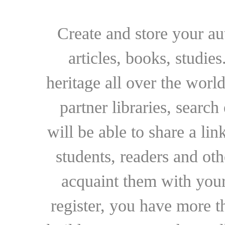
Create and store your au
articles, books, studie
heritage all over the world
partner libraries, searc
will be able to share a lin
students, readers and othe
acquaint them with your
register, you have more t