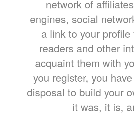
network of affiliates
engines, social network
a link to your profil
readers and other int
acquaint them with yo
you register, you have
disposal to build your ow
it was, it is, 