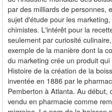
par des milliards de personnes, 
sujet d'étude pour les marketing, 
chimistes. L'intérêt pour la rece
seulement par curiosité culinair
exemple de la manière dont la co
du marketing crée un produit qui 
Histoire de la création de la boi
inventée en 1886 par le pharmac
Pemberton à Atlanta. Au début, c'
vendu en pharmacie comme remède
migraine. Le nom de la boisson p