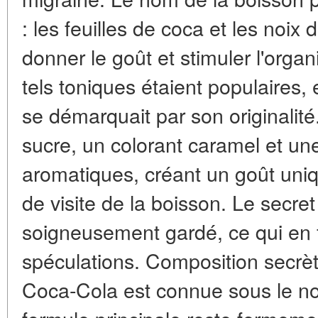
: les feuilles de coca et les noix 
donner le goût et stimuler l'orga
tels toniques étaient populaires,
se démarquait par son originalité.
sucre, un colorant caramel et une
aromatiques, créant un goût uniq
de visite de la boisson. Le secret 
soigneusement gardé, ce qui en fi
spéculations. Composition secrè
Coca-Cola est connue sous le n