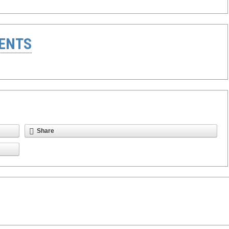
ENTS
Share