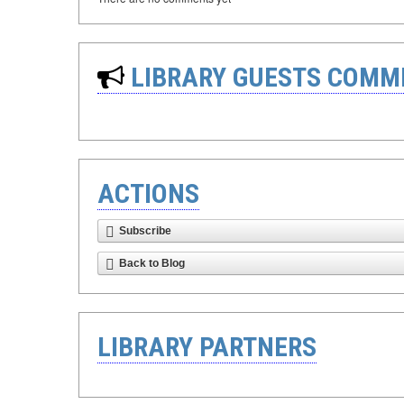
LIBRARY GUESTS COMM
ACTIONS
Subscribe
Back to Blog
LIBRARY PARTNERS