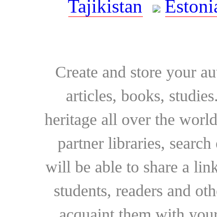
Tajikistan
Estoni
Create and store your au
articles, books, studie
heritage all over the world
partner libraries, searc
will be able to share a lin
students, readers and othe
acquaint them with your