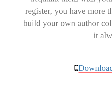
register, you have more t
build your own author collec
it al
Download