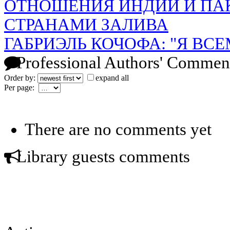
ОТНОШЕНИЯ ИНДИИ И ПА
СТРАНАМИ ЗАЛИВА
ГАБРИЭЛЬ КОЧОФА: "Я ВС
Professional Authors' Commen
Order by:
expand all
Per page:
There are no comments yet
Library guests comments