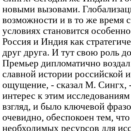
новыми вызовами. Глобализац
возможности и в то же время с
условиях становится особенн
Россия и Индия как стратегич
друг друга. И тут свою роль 
Премьер дипломатично воздал
славной истории российской и
ощущение, - сказал М. Сингх, 
интерес к этим исследованиям 
взгляд, и было ключевой фразо
очевидно, обеспокоен тем, что
необходимых ресурсов для ис